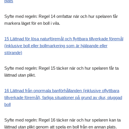
plats
Syfte med regeln: Regel 14 omfattar när och hur spelaren får
markera läget för en boll i vila.
15 Lättnad för lösa naturföremål och flyttbara tillverkade föremål
(inklusive boll eller bollmarkering som är hjälpande eller
störande)
Syfte med regeln: Regel 15 täcker när och hur spelaren får ta
lättnad utan plikt.
16 Lättnad från onormala banförhållanden (inklusive oflyttbara
tillverkade föremål), farliga situationer på grund av djur, pluggad
boll
Syfte med regeln: Regel 16 täcker när och hur spelaren kan ta
lättnad utan plikt genom att spela en boll från en annan plats.