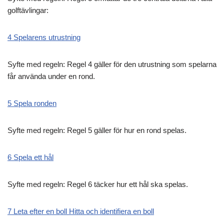
golftävlingar:
4 Spelarens utrustning
Syfte med regeln: Regel 4 gäller för den utrustning som spelarna
får använda under en rond.
5 Spela ronden
Syfte med regeln: Regel 5 gäller för hur en rond spelas.
6 Spela ett hål
Syfte med regeln: Regel 6 täcker hur ett hål ska spelas.
7 Leta efter en boll Hitta och identifiera en boll