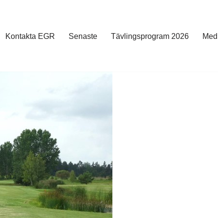
Kontakta EGR
Senaste
Tävlingsprogram 2026
Med