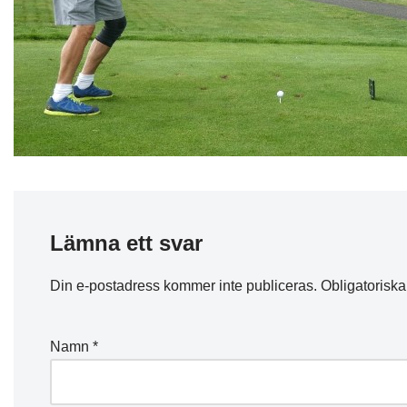
Lämna ett svar
Din e-postadress kommer inte publiceras.
Obligatoriska
Namn
*