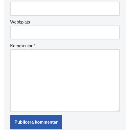
Webbplats
Kommentar
*