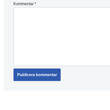
Kommentar
*