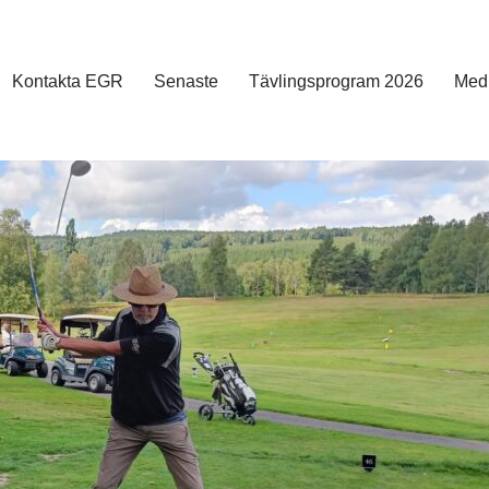
Kontakta EGR
Senaste
Tävlingsprogram 2026
Med