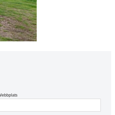
Webbplats