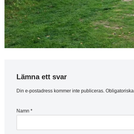
Lämna ett svar
Din e-postadress kommer inte publiceras.
Obligatoriska
Namn
*