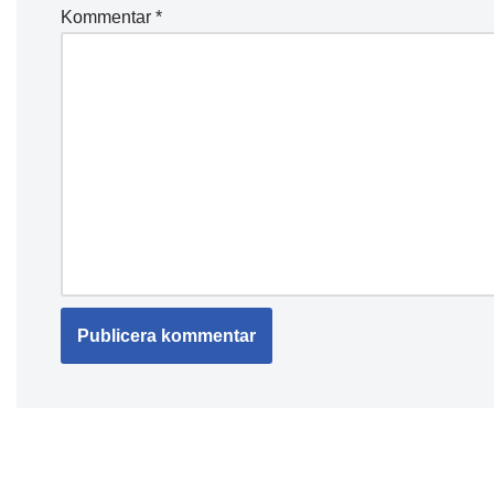
Kommentar
*