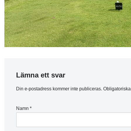
Lämna ett svar
Din e-postadress kommer inte publiceras.
Obligatoriska
Namn
*