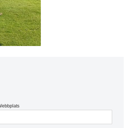
Webbplats