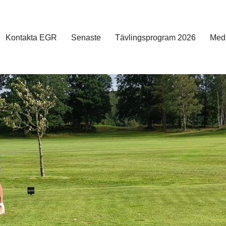
Kontakta EGR
Senaste
Tävlingsprogram 2026
Med