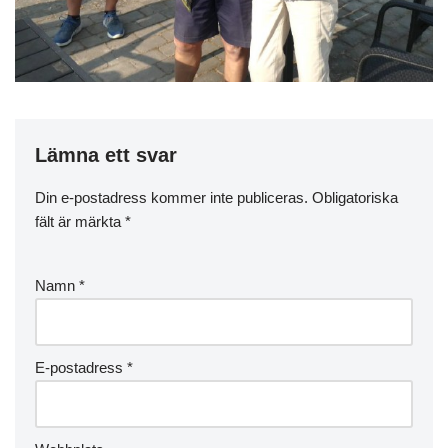
Lämna ett svar
Din e-postadress kommer inte publiceras.
Obligatoriska
fält är märkta
*
Namn
*
E-postadress
*